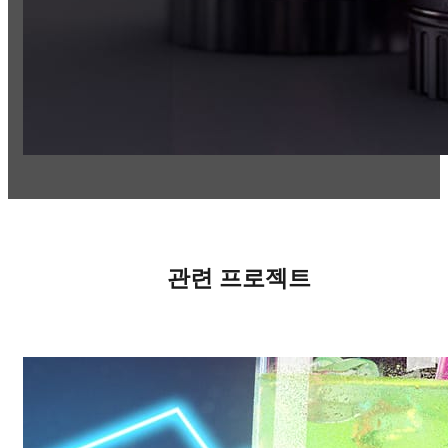
관련 프로젝트