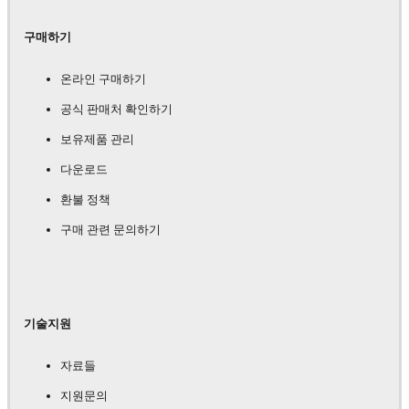
구매하기
온라인 구매하기
공식 판매처 확인하기
보유제품 관리
다운로드
환불 정책
구매 관련 문의하기
기술지원
자료들
지원문의