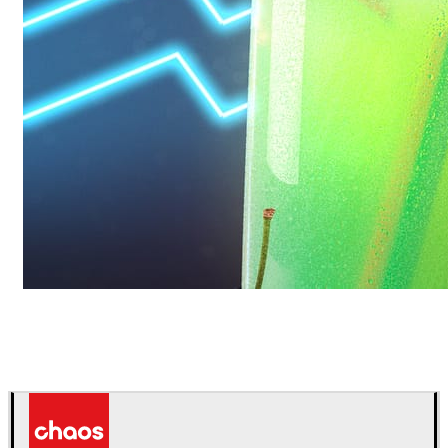
Daniel Karner
제품 디자인