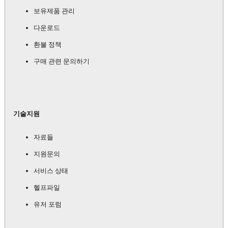
보유제품 관리
다운로드
환불 정책
구매 관련 문의하기
기술지원
자료들
지원문의
서비스 상태
헬프파일
유저 포럼