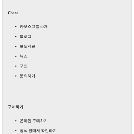
Chaos
카오스그룹 소개
블로그
보도자료
뉴스
구인
문의하기
구매하기
온라인 구매하기
공식 판매처 확인하기