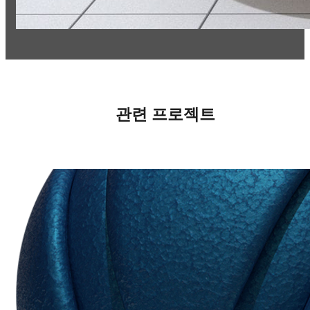
관련 프로젝트