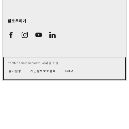
팔로우하기
© 2026 Chaos Software. 저작권 소유.
용어설명
개인정보보호정책
EULA