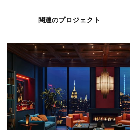
関連のプロジェクト