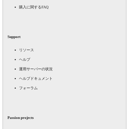
購入に関するFAQ
Support
リソース
ヘルプ
運用サーバーの状況
ヘルプドキュメント
フォーラム
Passion projects