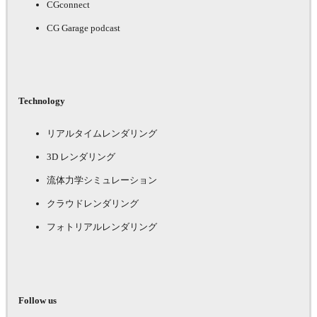
CGconnect
CG Garage podcast
Technology
リアルタイムレンダリング
3D レンダリング
流体力学シミュレーション
クラウドレンダリング
フォトリアルレンダリング
Follow us