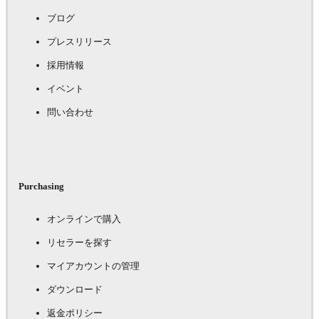
ブログ
プレスリリース
採用情報
イベント
問い合わせ
Purchasing
オンラインで購入
リセラーを探す
マイアカウントの管理
ダウンロード
返金ポリシー