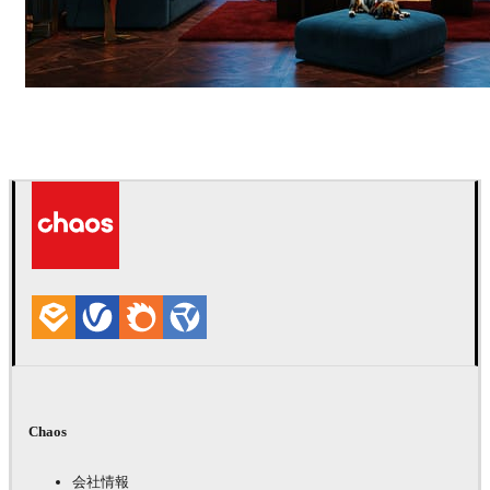
Seifeddine El Ayeb
インテリアデザイン
Chaos
会社情報