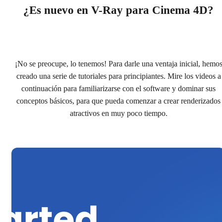
¿Es nuevo en V-Ray para Cinema 4D?
¡No se preocupe, lo tenemos! Para darle una ventaja inicial, hemo
creado una serie de tutoriales para principiantes. Mire los videos a
continuación para familiarizarse con el software y dominar sus
conceptos básicos, para que pueda comenzar a crear renderizados
atractivos en muy poco tiempo.