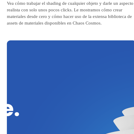
Vea cómo trabajar el shading de cualquier objeto y darle un aspecto
realista con solo unos pocos clicks. Le mostramos cómo crear
materiales desde cero y cómo hacer uso de la extensa biblioteca de
assets de materiales disponibles en Chaos Cosmos.