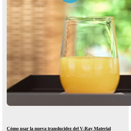
Cómo usar la nueva translucidez del V-Ray Material