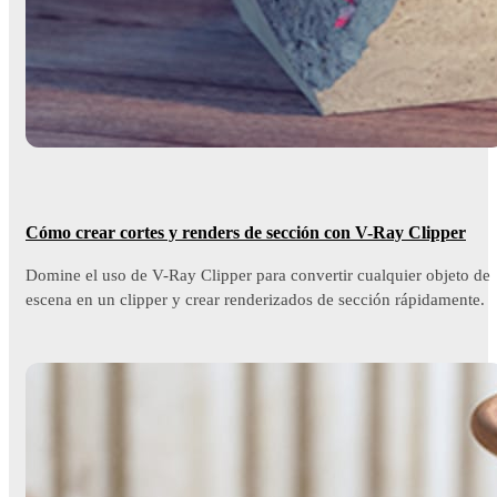
Cómo crear cortes y renders de sección con V-Ray Clipper
Domine el uso de V-Ray Clipper para convertir cualquier objeto de
escena en un clipper y crear renderizados de sección rápidamente.