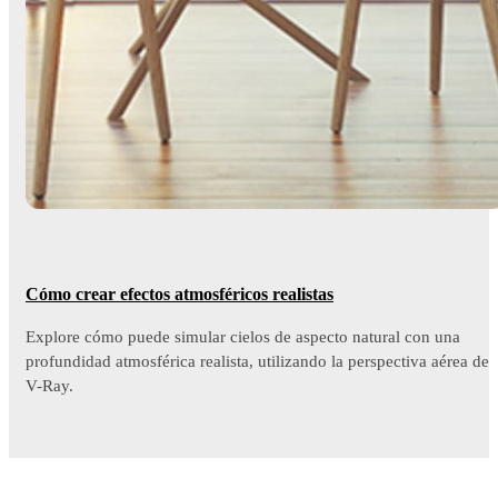
Cómo crear efectos atmosféricos realistas
Explore cómo puede simular cielos de aspecto natural con una
profundidad atmosférica realista, utilizando la perspectiva aérea de
V-Ray.