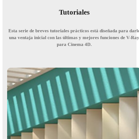
Tutoriales
Esta serie de breves tutoriales prácticos está diseñada para darl
una ventaja inicial con las últimas y mejores funciones de V-Ra
para Cinema 4D.