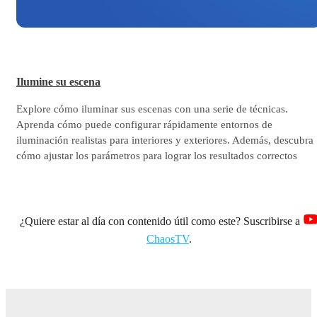
Ilumine su escena
Explore cómo iluminar sus escenas con una serie de técnicas.
Aprenda cómo puede configurar rápidamente entornos de
iluminación realistas para interiores y exteriores. Además, descubra
cómo ajustar los parámetros para lograr los resultados correctos
¿Quiere estar al día con contenido útil como este? Suscribirse a
ChaosTV
.