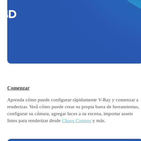
Comenzar
Aprenda cómo puede configurar rápidamente V-Ray y comenzar a
renderizar. Verá cómo puede crear su propia barra de herramientas,
configurar su cámara, agregar luces a su escena, importar assets
listos para renderizar desde
Chaos Cosmos
y más.