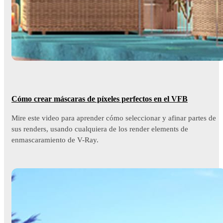
Cómo crear máscaras de píxeles perfectos en el VFB
Mire este video para aprender cómo seleccionar y afinar partes de
sus renders, usando cualquiera de los render elements de
enmascaramiento de V-Ray.