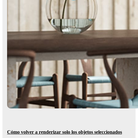
Cómo volver a renderizar solo los objetos seleccionados