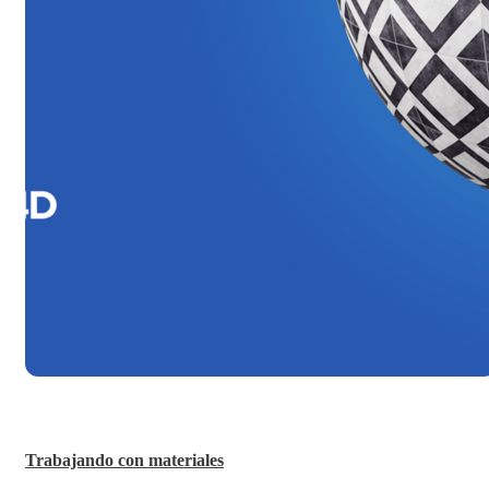
Trabajando con materiales