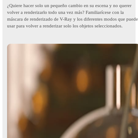
¿Quiere hacer solo un pequeño cambio en su escena y no querer
volver a renderizarlo todo una vez más? Familiarícese con la
máscara de renderizado de V-Ray y los diferentes modos que puede
usar para volver a renderizar solo los objetos seleccionados.