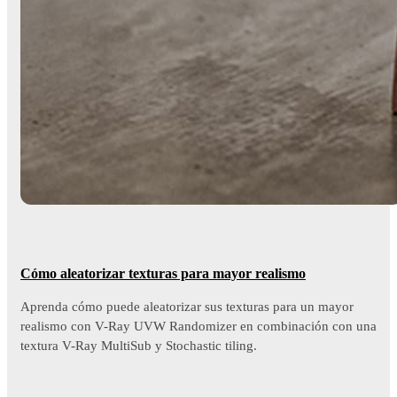
Cómo aleatorizar texturas para mayor realismo
Aprenda cómo puede aleatorizar sus texturas para un mayor
realismo con V-Ray UVW Randomizer en combinación con una
textura V-Ray MultiSub y Stochastic tiling.