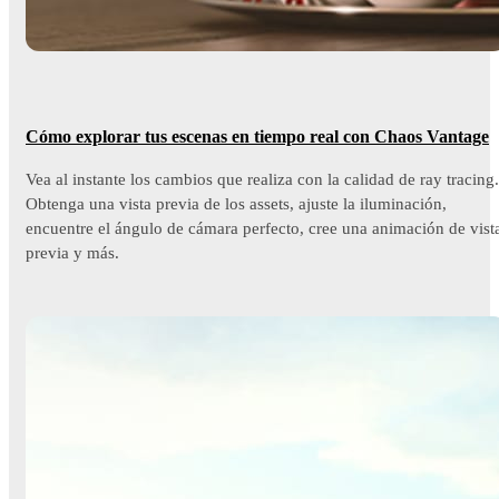
Cómo explorar tus escenas en tiempo real con Chaos Vantage
Vea al instante los cambios que realiza con la calidad de ray tracing.
Obtenga una vista previa de los assets, ajuste la iluminación,
encuentre el ángulo de cámara perfecto, cree una animación de vist
previa y más.