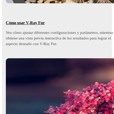
Cómo usar V-Ray Fur
Vea cómo ajustar diferentes configuraciones y parámetros, mientras
obtiene una vista previa interactiva de los resultados para lograr el
aspecto deseado con V-Ray Fur.