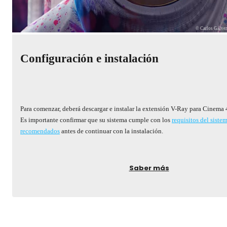
© Carlos Gálve
Configuración e instalación
Para comenzar, deberá descargar e instalar la extensión V-Ray para Cinema 
Es importante confirmar que su sistema cumple con los
requisitos del siste
recomendados
antes de continuar con la instalación.
Saber más