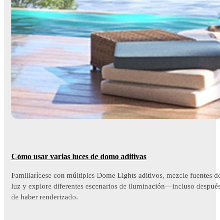
Cómo usar varias luces de domo aditivas
Familiarícese con múltiples Dome Lights aditivos, mezcle fuentes d
luz y explore diferentes escenarios de iluminación—incluso despué
de haber renderizado.