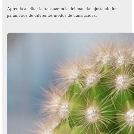
Aprenda a editar la transparencia del material ajustando los
parámetros de diferentes modos de translucidez.