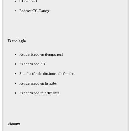
CGconnect
Podcast CG Garage
Tecnología
Renderizado en tiempo real
Renderizado 3D
Simulación de dinámica de fluidos
Renderizado en la nube
Renderizado fotorrealista
Síganos