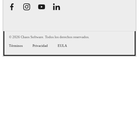
© 2026 Chaos Software. Todos los derechos reservados.
Términos
Privacidad
EULA