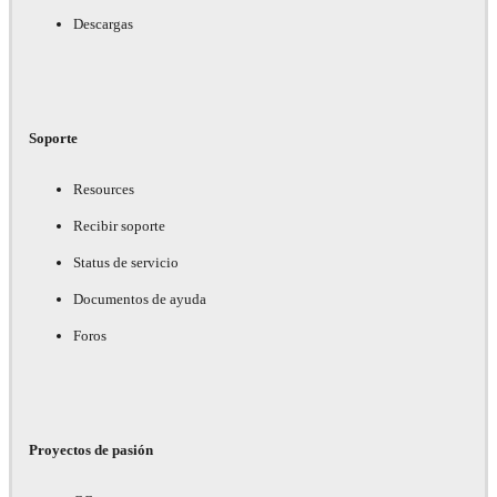
Descargas
Soporte
Resources
Recibir soporte
Status de servicio
Documentos de ayuda
Foros
Proyectos de pasión