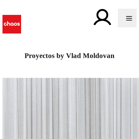
Proyectos by Vlad Moldovan