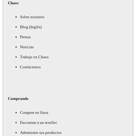
Chaos
Sobre nosotros
Blog (Inglés)
Prensa
Noticias
Trabaje en Chaos
Contáctenos
Comprando
Comprar en línea
Encontrar a un reseller
Administre sus productos