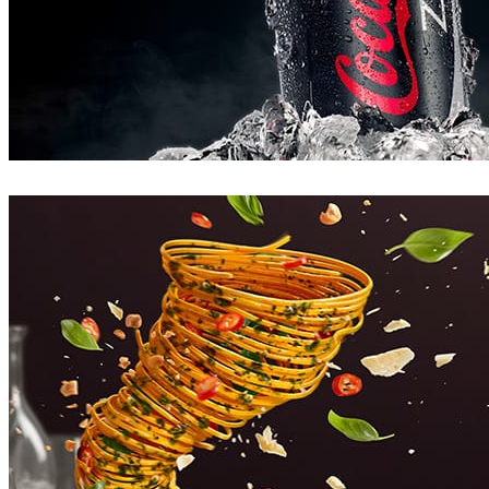
Goon
Publicidad