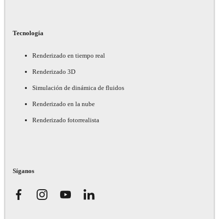
Tecnología
Renderizado en tiempo real
Renderizado 3D
Simulación de dinámica de fluidos
Renderizado en la nube
Renderizado fotorrealista
Síganos