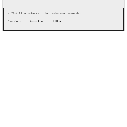
© 2026 Chaos Software. Todos los derechos reservados.
Términos
Privacidad
EULA