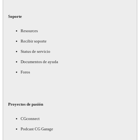
Soporte
Resources
Recibir soporte
Status de servicio
Documentos de ayuda
Foros
Proyectos de pasión
CGconnect
Podcast CG Garage