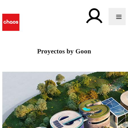
Proyectos by Goon