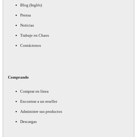
Blog (Inglés)
Prensa
Noticias
Trabaje en Chaos
Contáctenos
Comprando
Comprar en línea
Encontrar a un reseller
Administre sus productos
Descargas