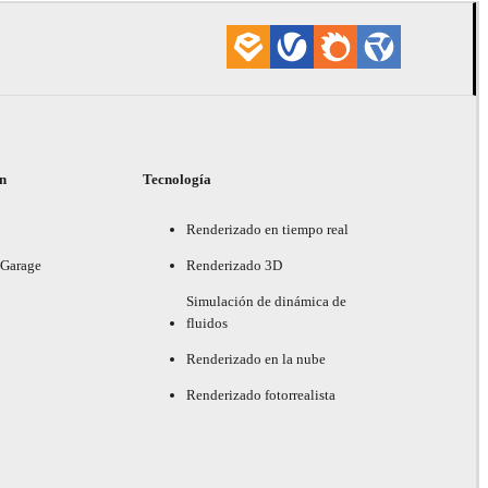
ón
Tecnología
Renderizado en tiempo real
 Garage
Renderizado 3D
Simulación de dinámica de
fluidos
Renderizado en la nube
Renderizado fotorrealista