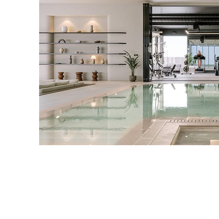
IPOLYSTUDIO
Arquitectura