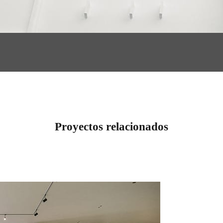
Proyectos relacionados