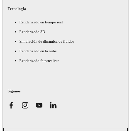
Tecnología
Renderizado en tiempo real
Renderizado 3D
Simulación de dinámica de fluidos
Renderizado en la nube
Renderizado fotorrealista
Síganos