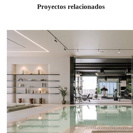
Proyectos relacionados