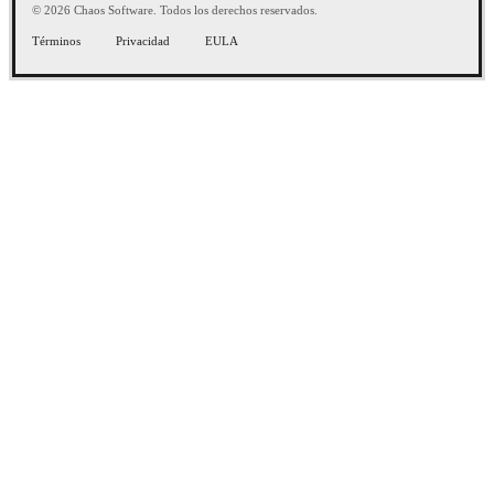
© 2026 Chaos Software. Todos los derechos reservados.
Términos
Privacidad
EULA