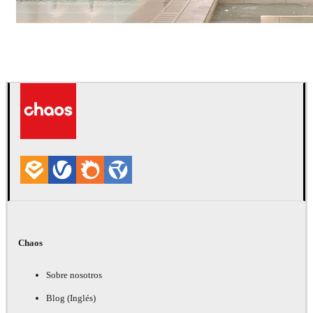
IPOLYSTUDIO
Arquitectura
Chaos
Sobre nosotros
Blog (Inglés)