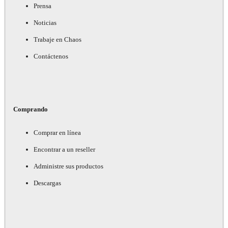
Prensa
Noticias
Trabaje en Chaos
Contáctenos
Comprando
Comprar en línea
Encontrar a un reseller
Administre sus productos
Descargas