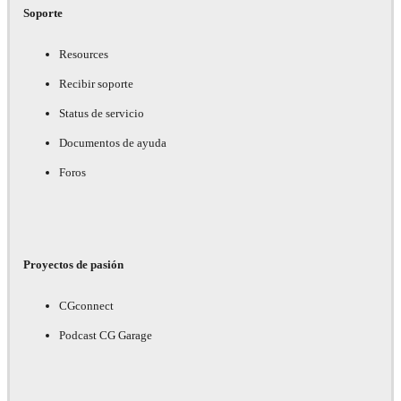
Soporte
Resources
Recibir soporte
Status de servicio
Documentos de ayuda
Foros
Proyectos de pasión
CGconnect
Podcast CG Garage