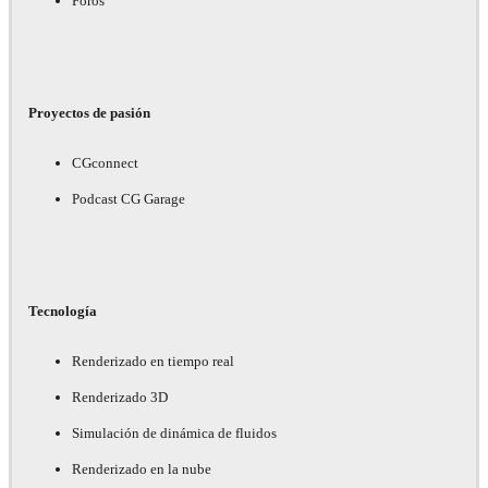
Foros
Proyectos de pasión
CGconnect
Podcast CG Garage
Tecnología
Renderizado en tiempo real
Renderizado 3D
Simulación de dinámica de fluidos
Renderizado en la nube