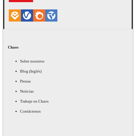
Chaos
Sobre nosotros
Blog (Inglés)
Prensa
Noticias
Trabaje en Chaos
Contáctenos