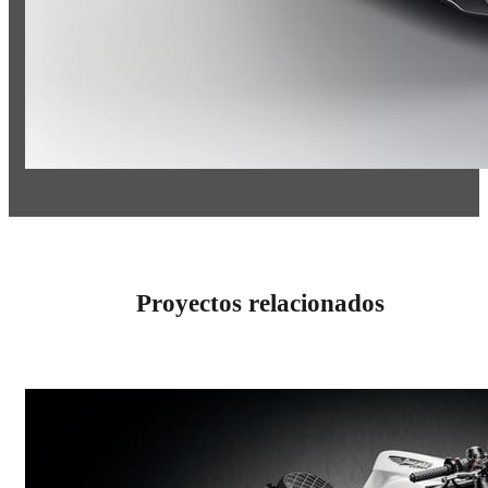
Proyectos relacionados