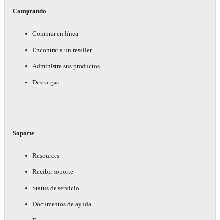
Comprando
Comprar en línea
Encontrar a un reseller
Administre sus productos
Descargas
Soporte
Resources
Recibir soporte
Status de servicio
Documentos de ayuda