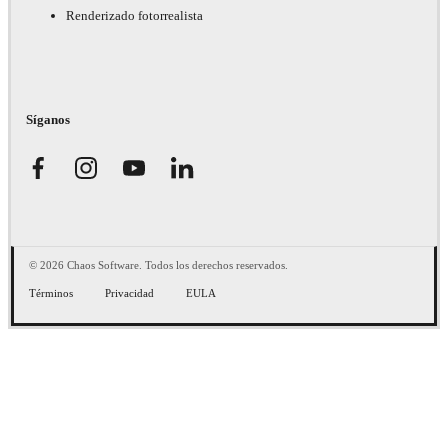
Renderizado fotorrealista
Síganos
© 2026 Chaos Software. Todos los derechos reservados.
Términos
Privacidad
EULA