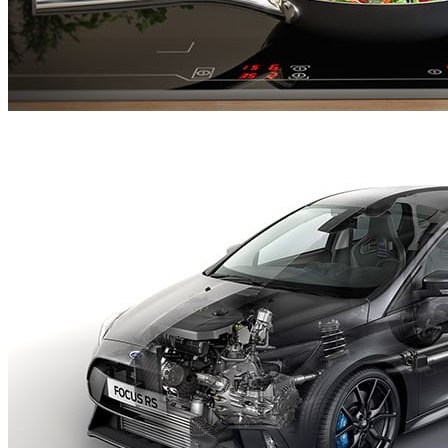
Burrows
Publicidad