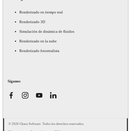
Renderizado en tiempo real
Renderizado 3D
Simulación de dinámica de fluidos
Renderizado en la nube
Renderizado fotorrealista
Síganos
© 2026 Chaos Software. Todos los derechos reservados.