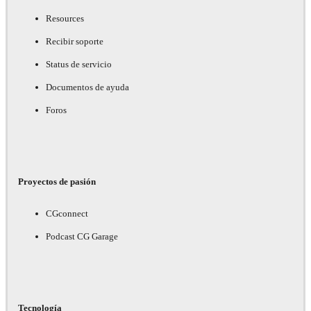
Resources
Recibir soporte
Status de servicio
Documentos de ayuda
Foros
Proyectos de pasión
CGconnect
Podcast CG Garage
Tecnología