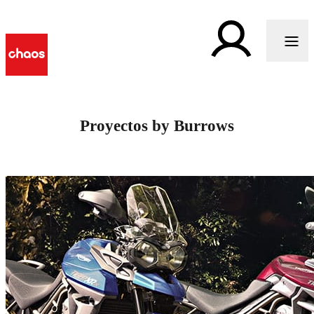
Proyectos by Burrows