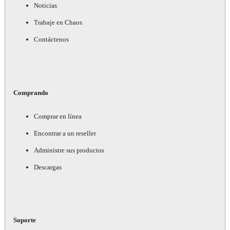
Noticias
Trabaje en Chaos
Contáctenos
Comprando
Comprar en línea
Encontrar a un reseller
Administre sus productos
Descargas
Soporte