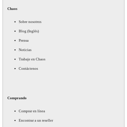
Chaos
Sobre nosotros
Blog (Inglés)
Prensa
Noticias
Trabaje en Chaos
Contáctenos
Comprando
Comprar en línea
Encontrar a un reseller