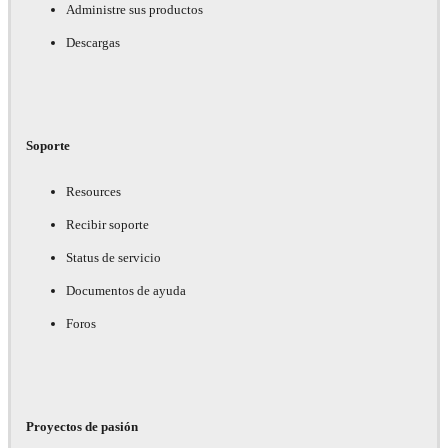
Administre sus productos
Descargas
Soporte
Resources
Recibir soporte
Status de servicio
Documentos de ayuda
Foros
Proyectos de pasión