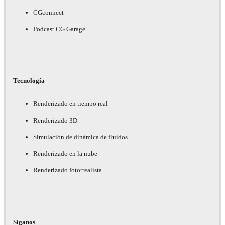
CGconnect
Podcast CG Garage
Tecnología
Renderizado en tiempo real
Renderizado 3D
Simulación de dinámica de fluidos
Renderizado en la nube
Renderizado fotorrealista
Síganos