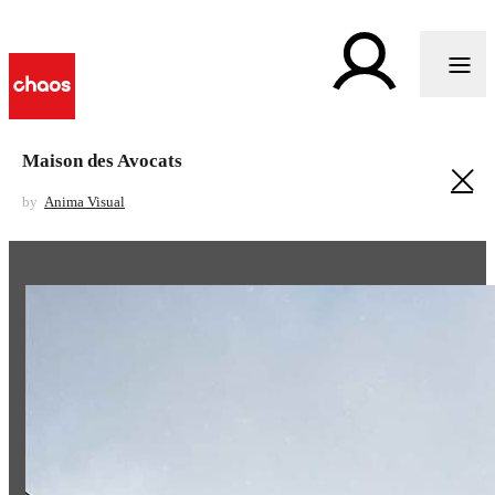
Maison des Avocats
by
Anima Visual