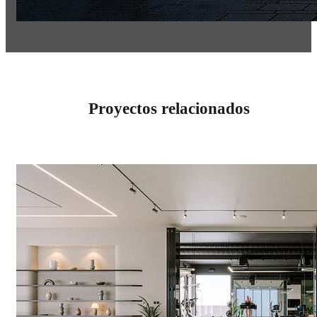
Proyectos relacionados