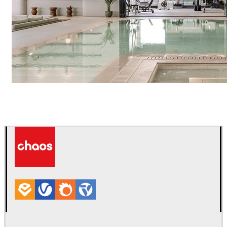
IPOLYSTUDIO
Arquitectura