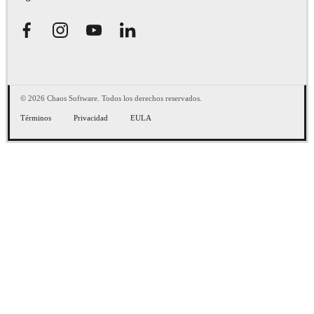
© 2026 Chaos Software. Todos los derechos reservados.
Términos
Privacidad
EULA