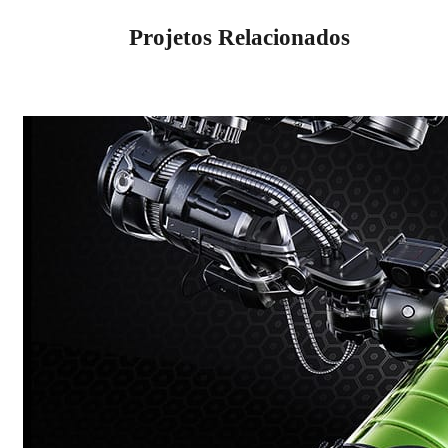
Projetos Relacionados