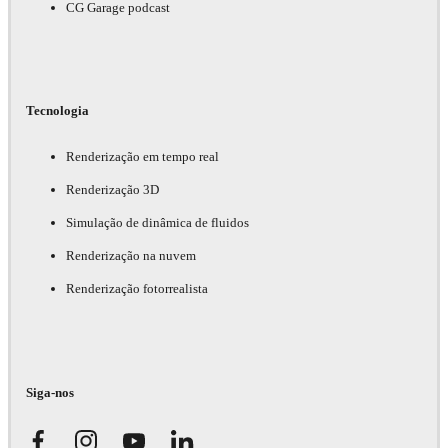
CG Garage podcast
Tecnologia
Renderização em tempo real
Renderização 3D
Simulação de dinâmica de fluidos
Renderização na nuvem
Renderização fotorrealista
Siga-nos