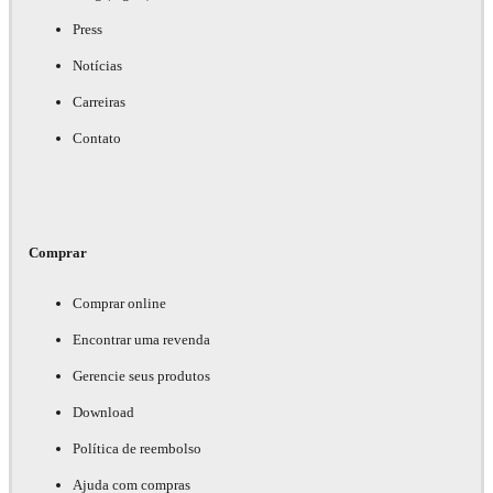
Press
Notícias
Carreiras
Contato
Comprar
Comprar online
Encontrar uma revenda
Gerencie seus produtos
Download
Política de reembolso
Ajuda com compras