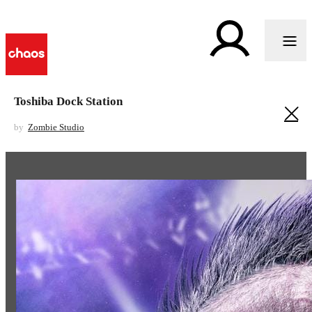
Toshiba Dock Station
by
Zombie Studio