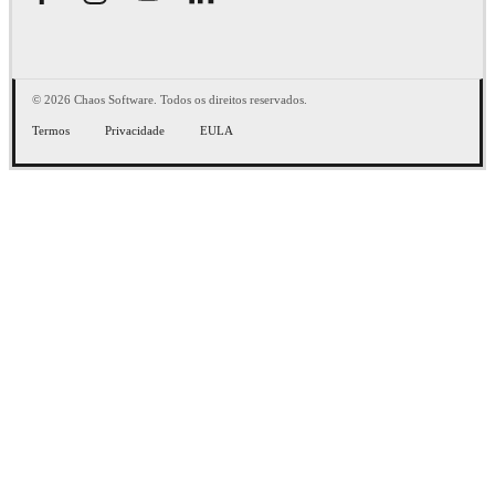
© 2026 Chaos Software. Todos os direitos reservados.
Termos
Privacidade
EULA