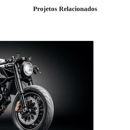
Projetos Relacionados