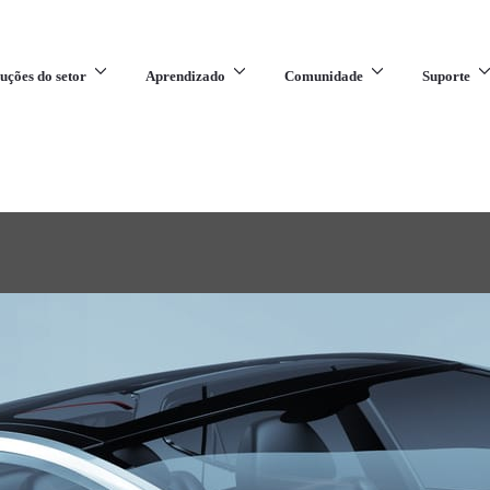
uções do setor
Aprendizado
Comunidade
Suporte