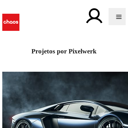
Projetos por Pixelwerk