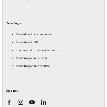
Tecnologia
Renderização em tempo real
Renderização 3D
Simulação de dinâmica de fluidos
Renderização na nuvem
Renderização fotorrealista
Siga-nos