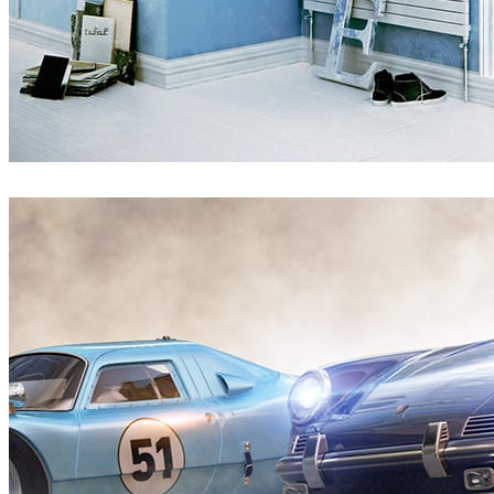
Pixelwerk
Interior Design