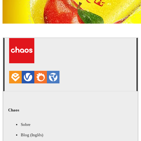
Pixelwerk
Comunicação
Chaos
Sobre
Blog (Inglês)