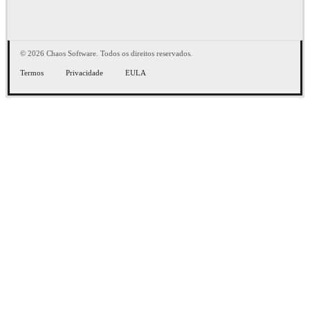
© 2026 Chaos Software. Todos os direitos reservados.
Termos
Privacidade
EULA