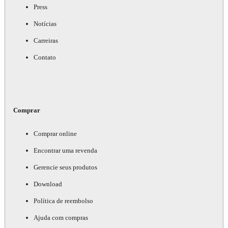
Press
Notícias
Carreiras
Contato
Comprar
Comprar online
Encontrar uma revenda
Gerencie seus produtos
Download
Política de reembolso
Ajuda com compras