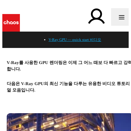
V-Ray GPU — quick start 비디오
V-Ray를 사용한 GPU 렌더링은 이제 그 어느 때보 다 빠르고 강
합니다.
다음은 V-Ray GPU의 최신 기능을 다루는 유용한 비디오 튜토리
얼 모음입니다.