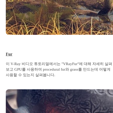
Fur
이 V-Ray 비디오 튜토리얼에서는 "VRayFur"에 대해 자세히 살펴
보고 GPU를 사용하여 procedural fur와 grass를 만드는데 어떻게
사용할 수 있는지 살펴봅니다.