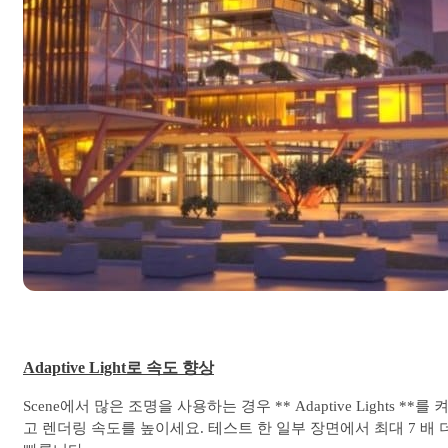
Adaptive Light로 속도 향상
Scene에서 많은 조명을 사용하는 경우 ** Adaptive Lights **를 
고 렌더링 속도를 높이세요. 테스트 한 일부 장면에서 최대 7 배 