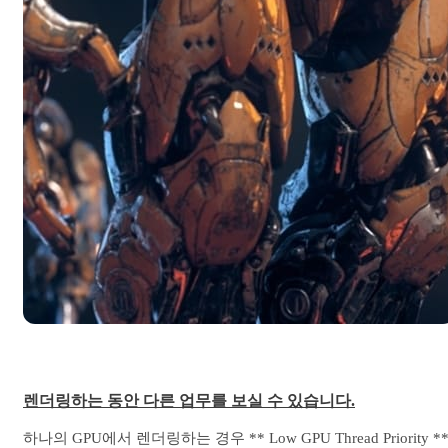
렌더링하는 동안 다른 업무를 보실 수 있습니다.
하나의 GPU에서 렌더링하는 경우 ** Low GPU Thread Priority *