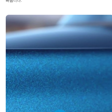
빠릅니다.