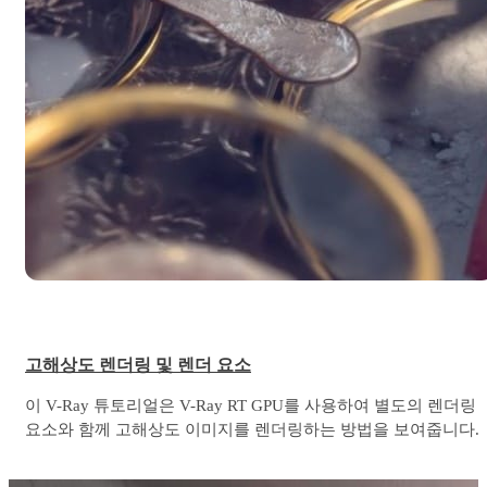
고해상도 렌더링 및 렌더 요소
이 V-Ray 튜토리얼은 V-Ray RT GPU를 사용하여 별도의 렌더링
요소와 함께 고해상도 이미지를 렌더링하는 방법을 보여줍니다.