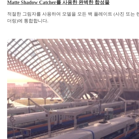
Matte Shadow Catcher를 사용한 완벽한 합성물
적절한 그림자를 사용하여 모델을 모든 백 플레이트 (사진 또는 
더링)에 통합합니다.