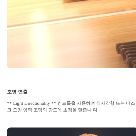
조명 연출
** Light Directionality ** 컨트롤을 사용하여 직사각형 또는 디스
크 모양 영역 조명의 강도에 초점을 맞춥니 다.