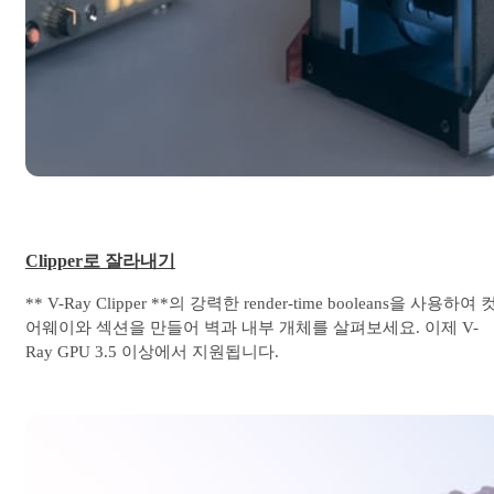
Clipper로 잘라내기
** V-Ray Clipper **의 강력한 render-time booleans을 사용하여 
어웨이와 섹션을 만들어 벽과 내부 개체를 살펴보세요. 이제 V-
Ray GPU 3.5 이상에서 지원됩니다.