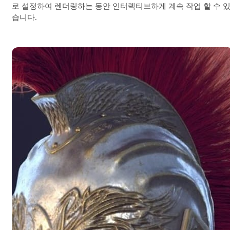
로 설정하여 렌더링하는 동안 인터렉티브하게 계속 작업 할 수 
습니다.