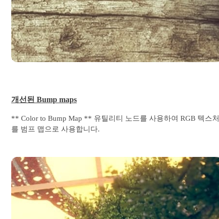
개선된 Bump maps
** Color to Bump Map ** 유틸리티 노드를 사용하여 RGB 텍스
를 범프 맵으로 사용합니다.