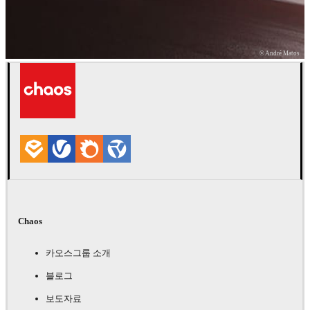
© André Matos
귀하의 GPU는 얼마나 빠릅니까?
V-Ray Benchmark를 실행하여 알아보십시오.
더 자세히 알아보기
Chaos
카오스그룹 소개
블로그
보도자료