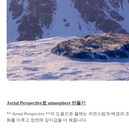
Aerial Perspective로 atmosphere 만들기
** Aerial Perspective **의 도움으로 물체는 자연스럽게 배경과 
화를 이루고 장면에 깊이감을 더 해줍니다.