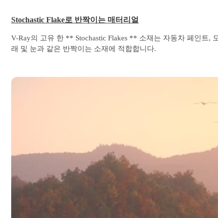
Stochastic Flake로 반짝이는 매터리얼
V-Ray의 고유 한 ** Stochastic Flakes ** 소재는 자동차 페인트, 
래 및 눈과 같은 반짝이는 소재에 적합합니다.