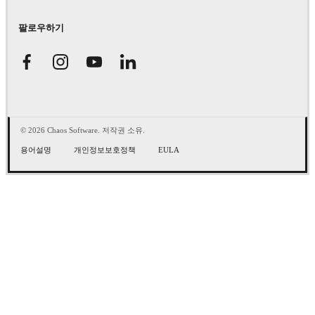
팔로우하기
© 2026 Chaos Software. 저작권 소유.
용어설명
개인정보보호정책
EULA