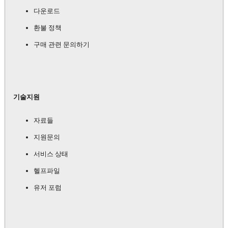
다운로드
환불 정책
구매 관련 문의하기
기술지원
자료들
지원문의
서비스 상태
헬프파일
유저 포럼