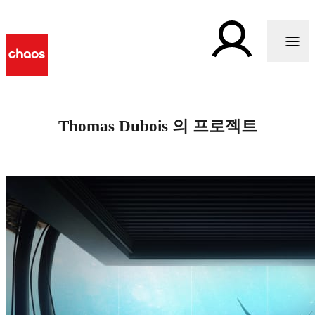
Thomas Dubois 의 프로젝트