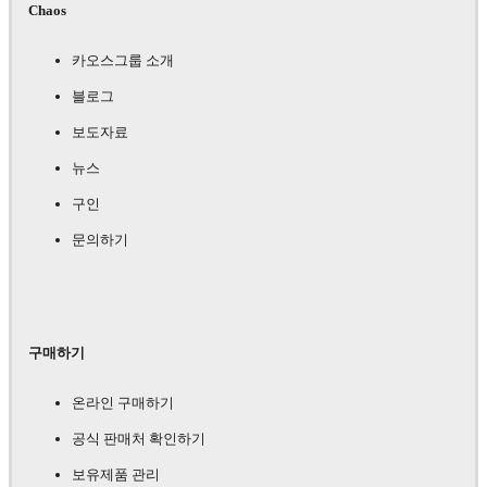
Chaos
카오스그룹 소개
블로그
보도자료
뉴스
구인
문의하기
구매하기
온라인 구매하기
공식 판매처 확인하기
보유제품 관리