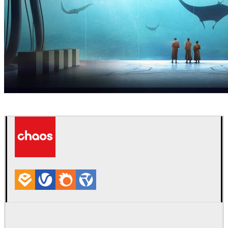
Thomas Dubois
アート