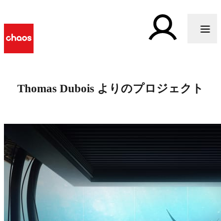
Thomas Dubois よりのプロジェクト