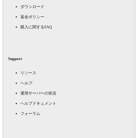
ダウンロード
返金ポリシー
購入に関するFAQ
Support
リソース
ヘルプ
運用サーバーの状況
ヘルプドキュメント
フォーラム