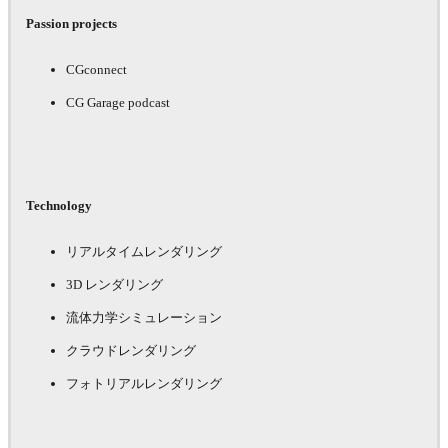
Passion projects
CGconnect
CG Garage podcast
Technology
リアルタイムレンダリング
3D レンダリング
流体力学シミュレーション
クラウドレンダリング
フォトリアルレンダリング