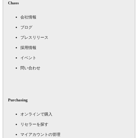
Chaos
会社情報
ブログ
プレスリリース
採用情報
イベント
問い合わせ
Purchasing
オンラインで購入
リセラーを探す
マイアカウントの管理