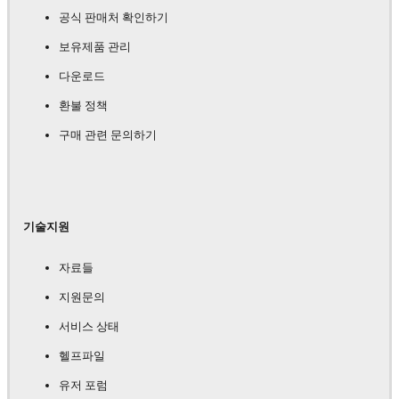
공식 판매처 확인하기
보유제품 관리
다운로드
환불 정책
구매 관련 문의하기
기술지원
자료들
지원문의
서비스 상태
헬프파일
유저 포럼