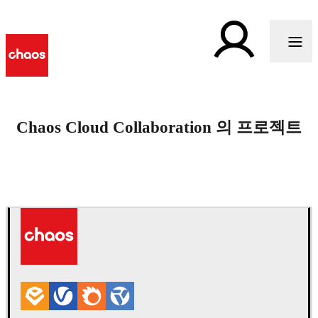
Chaos Cloud Collaboration 의 프로젝트