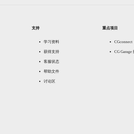
支持
重点项目
学习资料
CGconnect
获得支持
CG Garag
客服状态
帮助文件
讨论区