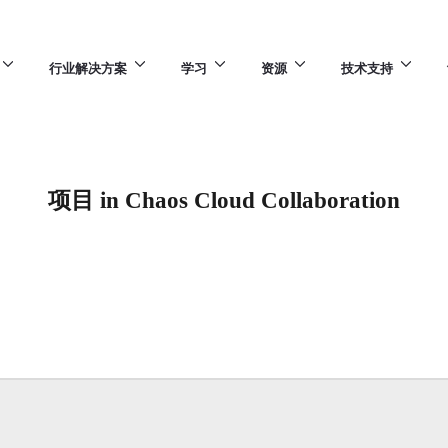
行业解决方案
学习
资源
技术支持
项目 in Chaos Cloud Collaboration