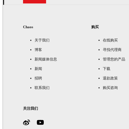
Chaos
购买
关于我们
在线购买
博客
寻找代理商
新闻媒体信息
管理您的产品
新闻
下载
招聘
退款政策
联系我们
购买咨询
关注我们