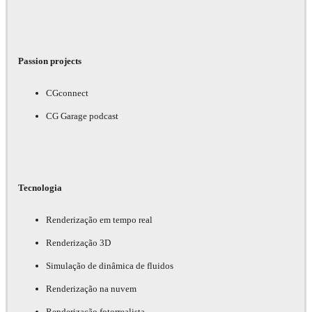
Passion projects
CGconnect
CG Garage podcast
Tecnologia
Renderização em tempo real
Renderização 3D
Simulação de dinâmica de fluidos
Renderização na nuvem
Renderização fotorrealista