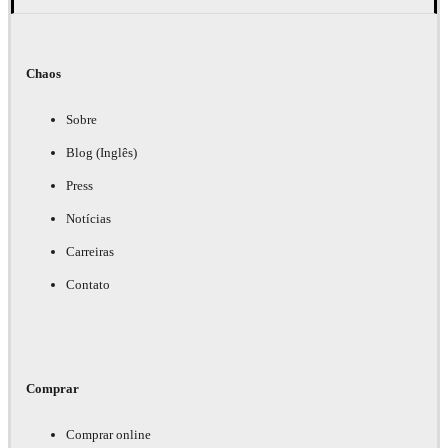
Chaos
Sobre
Blog (Inglês)
Press
Notícias
Carreiras
Contato
Comprar
Comprar online