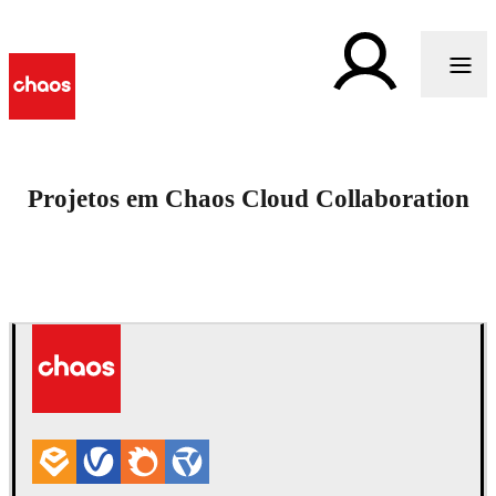
Projetos em Chaos Cloud Collaboration