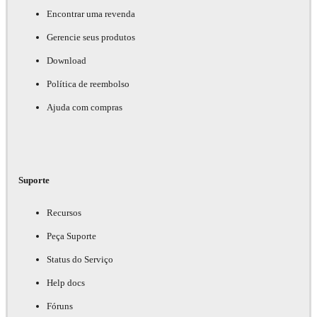
Encontrar uma revenda
Gerencie seus produtos
Download
Política de reembolso
Ajuda com compras
Suporte
Recursos
Peça Suporte
Status do Serviço
Help docs
Fóruns