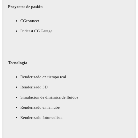
Proyectos de pasión
CGconnect
Podcast CG Garage
Tecnología
Renderizado en tiempo real
Renderizado 3D
Simulación de dinámica de fluidos
Renderizado en la nube
Renderizado fotorrealista