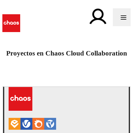
Proyectos en Chaos Cloud Collaboration