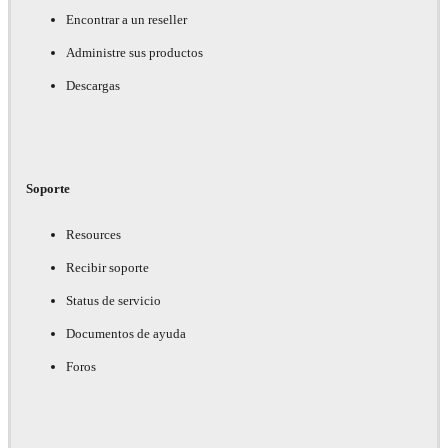
Encontrar a un reseller
Administre sus productos
Descargas
Soporte
Resources
Recibir soporte
Status de servicio
Documentos de ayuda
Foros