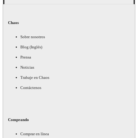
Chaos
Sobre nosotros
Blog (Inglés)
Prensa
Noticias
Trabaje en Chaos
Contáctenos
Comprando
Comprar en línea