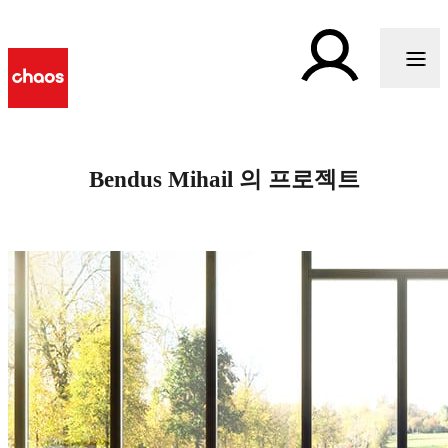
Bendus Mihail 의 프로젝트