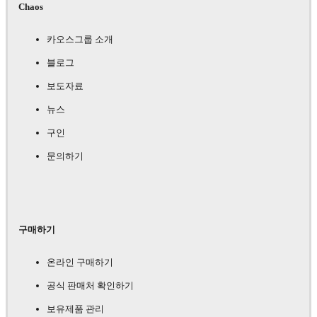
Chaos
카오스그룹 소개
블로그
보도자료
뉴스
구인
문의하기
구매하기
온라인 구매하기
공식 판매처 확인하기
보유제품 관리