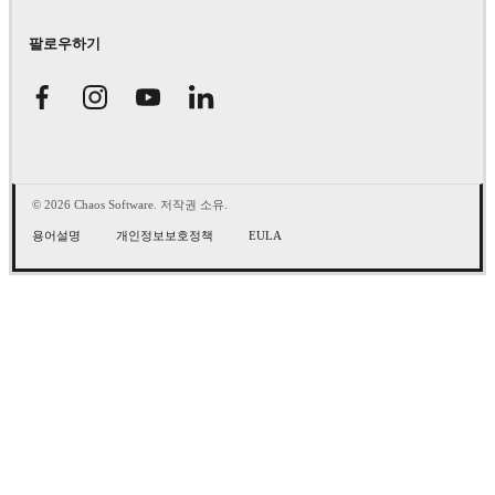
팔로우하기
© 2026 Chaos Software. 저작권 소유.
용어설명
개인정보보호정책
EULA