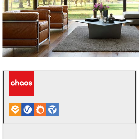
Bendus Mihail
인테리어 디자인