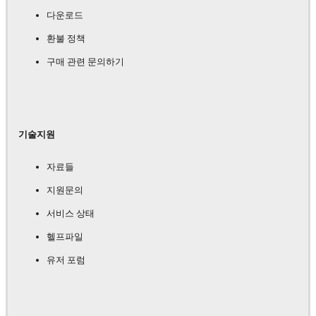
다운로드
환불 정책
구매 관련 문의하기
기술지원
자료들
지원문의
서비스 상태
헬프파일
유저 포럼