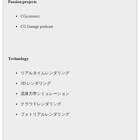
Passion projects
CGconnect
CG Garage podcast
Technology
リアルタイムレンダリング
3D レンダリング
流体力学シミュレーション
クラウドレンダリング
フォトリアルレンダリング