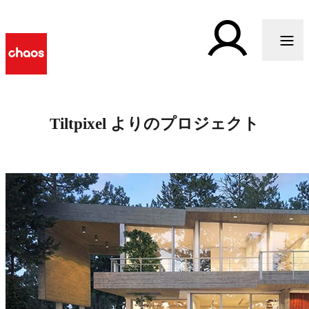
Tiltpixel よりのプロジェクト