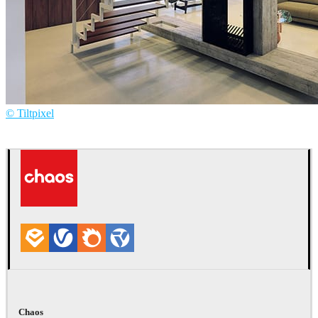
© Tiltpixel
Tiltpixel
インテリアデザイン
Chaos