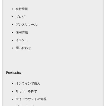
会社情報
ブログ
プレスリリース
採用情報
イベント
問い合わせ
Purchasing
オンラインで購入
リセラーを探す
マイアカウントの管理