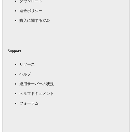
ダウンロード
返金ポリシー
購入に関するFAQ
Support
リソース
ヘルプ
運用サーバーの状況
ヘルプドキュメント
フォーラム