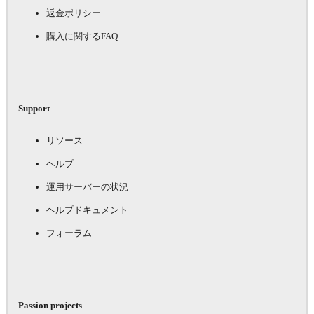
返金ポリシー
購入に関するFAQ
Support
リソース
ヘルプ
運用サーバーの状況
ヘルプドキュメント
フォーラム
Passion projects