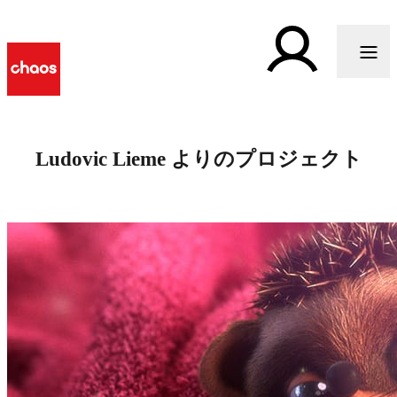
Ludovic Lieme よりのプロジェクト