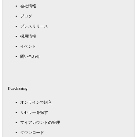
会社情報
ブログ
プレスリリース
採用情報
イベント
問い合わせ
Purchasing
オンラインで購入
リセラーを探す
マイアカウントの管理
ダウンロード