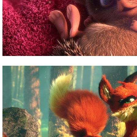
Ludovic Lieme
アート