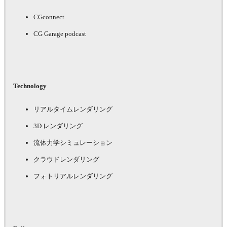
CGconnect
CG Garage podcast
Technology
リアルタイムレンダリング
3D レンダリング
流体力学シミュレーション
クラウドレンダリング
フォトリアルレンダリング