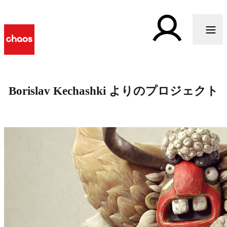
Borislav Kechashki よりのプロジェクト