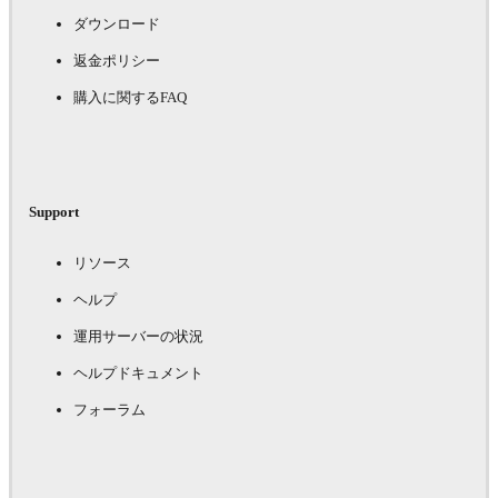
ダウンロード
返金ポリシー
購入に関するFAQ
Support
リソース
ヘルプ
運用サーバーの状況
ヘルプドキュメント
フォーラム