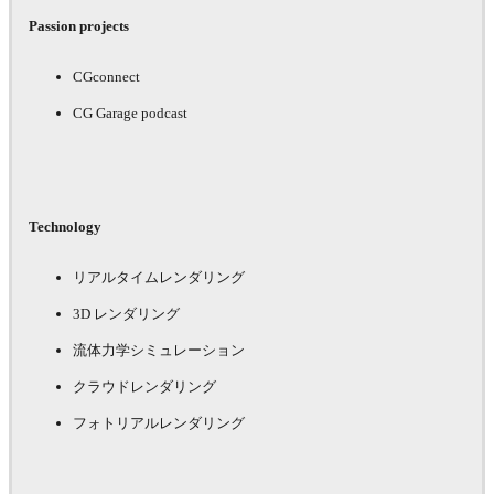
Passion projects
CGconnect
CG Garage podcast
Technology
リアルタイムレンダリング
3D レンダリング
流体力学シミュレーション
クラウドレンダリング
フォトリアルレンダリング