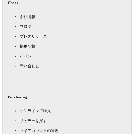
Chaos
会社情報
ブログ
プレスリリース
採用情報
イベント
問い合わせ
Purchasing
オンラインで購入
リセラーを探す
マイアカウントの管理