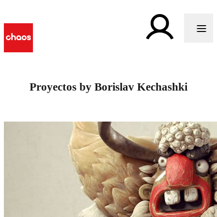
Proyectos by Borislav Kechashki