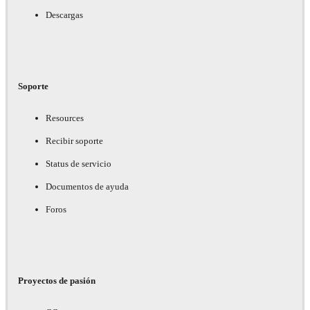
Descargas
Soporte
Resources
Recibir soporte
Status de servicio
Documentos de ayuda
Foros
Proyectos de pasión