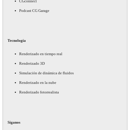
CGconnect
Podcast CG Garage
Tecnología
Renderizado en tiempo real
Renderizado 3D
Simulación de dinámica de fluidos
Renderizado en la nube
Renderizado fotorrealista
Síganos