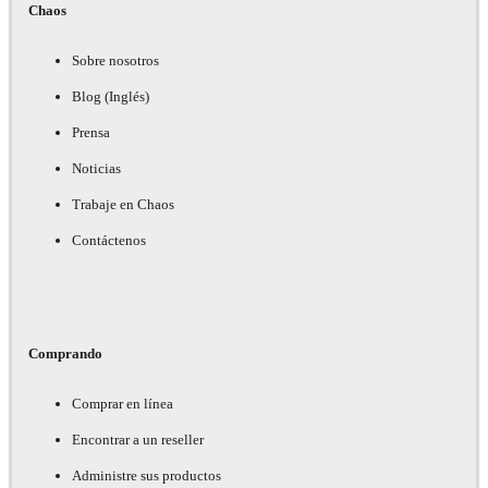
Chaos
Sobre nosotros
Blog (Inglés)
Prensa
Noticias
Trabaje en Chaos
Contáctenos
Comprando
Comprar en línea
Encontrar a un reseller
Administre sus productos