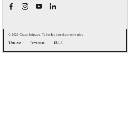
© 2026 Chaos Software. Todos los derechos reservados.
Términos
Privacidad
EULA