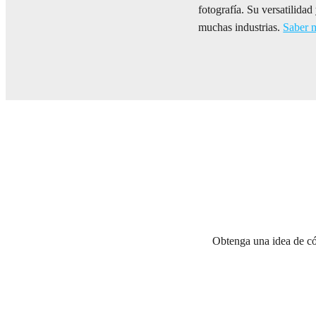
fotografía. Su versatilida
muchas industrias.
Saber 
Obtenga una idea de có