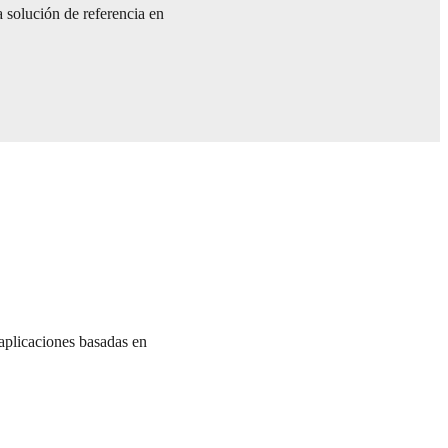
a solución de referencia en
aplicaciones basadas en