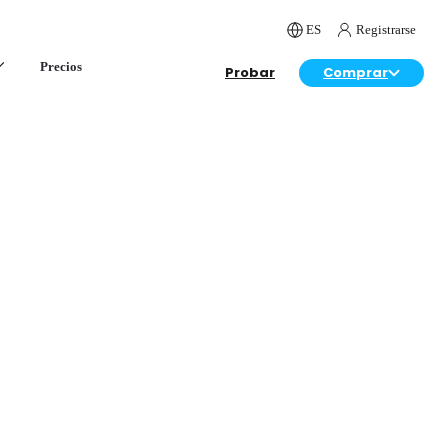
ES
Registrarse
Precios
Probar
Comprar