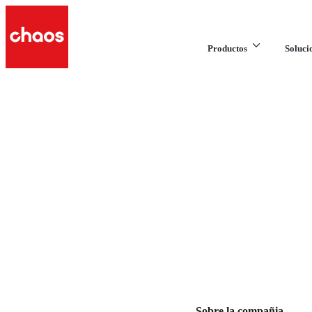
Productos
Soluci
Sobre la compañia