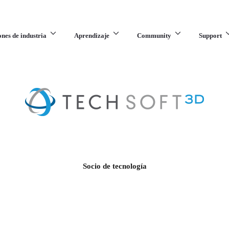
ones de industria
Aprendizaje
Community
Support
Socio de tecnología