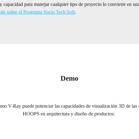
d y capacidad para manejar cualquier tipo de proyecto lo convierte en un
más sobre el Programa Socio Tech Soft
.
Demo
mo V-Ray puede potenciar las capacidades de visualización 3D de las 
HOOPS en arquitectura y diseño de productos: