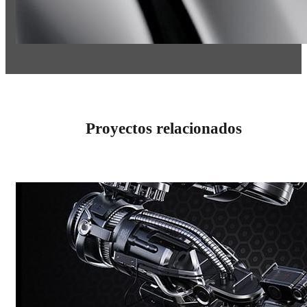
Proyectos relacionados