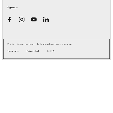
Síganos
© 2026 Chaos Software. Todos los derechos reservados.
Términos
Privacidad
EULA