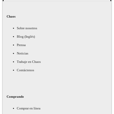
Chaos
Sobre nosotros
Blog (Inglés)
Prensa
Noticias
Trabaje en Chaos
Contáctenos
Comprando
Comprar en línea