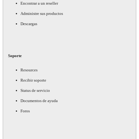
Encontrar a un reseller
Administre sus productos
Descargas
Soporte
Resources
Recibir soporte
Status de servicio
Documentos de ayuda
Foros