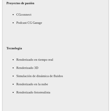
Proyectos de pasión
CGconnect
Podcast CG Garage
Tecnología
Renderizado en tiempo real
Renderizado 3D
Simulación de dinámica de fluidos
Renderizado en la nube
Renderizado fotorrealista