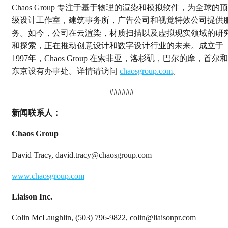
Chaos Group 专注于基于物理的渲染和模拟软件，为全球的顶
级设计工作室，建筑事务所，广告公司和视觉特效公司提供
务。如今，公司在云渲染，材质扫描以及虚拟现实领域的研
和探索，正在推动创意设计和数字设计行业的未来。成立于
1997年，Chaos Group 在索非亚，洛杉矶，巴尔的摩，首尔和
东京设有办事处。详情请访问
chaosgroup.com
。
######
新闻联系人：
Chaos Group
David Tracy, david.tracy@chaosgroup.com
www.chaosgroup.com
Liaison Inc.
Colin McLaughlin, (503) 796-9822, colin@liaisonpr.com