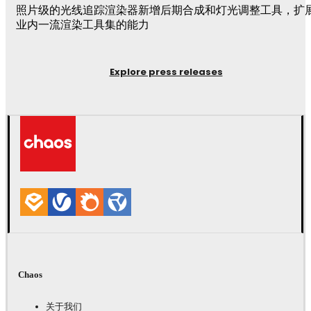
照片级的光线追踪渲染器新增后期合成和灯光调整工具，扩
业内一流渲染工具集的能力
Explore press releases
Chaos
关于我们