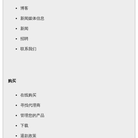
博客
新闻媒体信息
新闻
招聘
联系我们
购买
在线购买
寻找代理商
管理您的产品
下载
退款政策