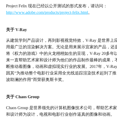
Project Felix 现在已经以公开测试的形式发布，请访问：
http://www.adobe.com/products/project-felix.html
。
关于 V-Ray
从建筑学到产品设计，再到影视视觉特效，V-Ray 是世界上
用最广泛的渲染解决方案。无论是用来展示宜家的产品，还
将《权力的游戏》中的火龙栩栩如生的呈现，V-Ray 20多年
来一直帮助艺术家和设计师为他们的作品制作最棒的成果，
断推动着图像，动画和虚拟现实行业的发展。2017年，V-Ra
因其“为推动整个电影行业采用全光线追踪渲染技术起到了推
波助澜的作用”而荣获奥斯卡奖。
关于 Chaos Group
Chaos Group 是世界领先的计算机图像技术公司，帮助艺术家
和设计师为设计，电视和电影行业创作逼真的图像和动画。