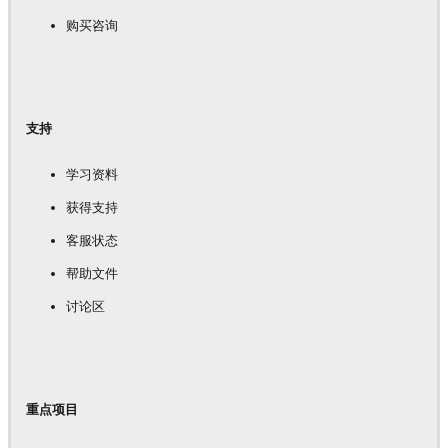
购买咨询
支持
学习资料
获得支持
客服状态
帮助文件
讨论区
重点项目