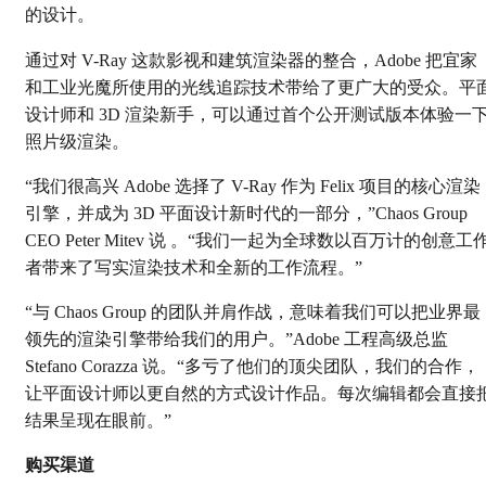
的设计。
通过对 V-Ray 这款影视和建筑渲染器的整合，Adobe 把宜家
和工业光魔所使用的光线追踪技术带给了更广大的受众。平
设计师和 3D 渲染新手，可以通过首个公开测试版本体验一
照片级渲染。
“我们很高兴 Adobe 选择了 V-Ray 作为 Felix 项目的核心渲染
引擎，并成为 3D 平面设计新时代的一部分，”Chaos Group
CEO Peter Mitev 说 。“我们一起为全球数以百万计的创意工
者带来了写实渲染技术和全新的工作流程。”
“与 Chaos Group 的团队并肩作战，意味着我们可以把业界最
领先的渲染引擎带给我们的用户。”Adobe 工程高级总监
Stefano Corazza 说。“多亏了他们的顶尖团队，我们的合作，
让平面设计师以更自然的方式设计作品。每次编辑都会直接
结果呈现在眼前。”
购买渠道