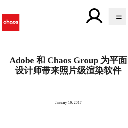
Adobe 和 Chaos Group 为平面
设计师带来照片级渲染软件
January 10, 2017