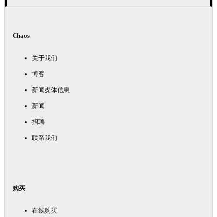
Chaos
关于我们
博客
新闻媒体信息
新闻
招聘
联系我们
购买
在线购买