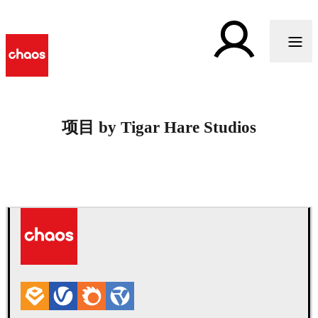
项目 by Tigar Hare Studios