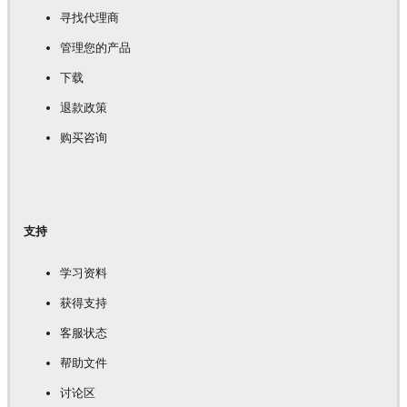
寻找代理商
管理您的产品
下载
退款政策
购买咨询
支持
学习资料
获得支持
客服状态
帮助文件
讨论区