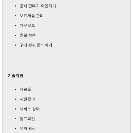
공식 판매처 확인하기
보유제품 관리
다운로드
환불 정책
구매 관련 문의하기
기술지원
자료들
지원문의
서비스 상태
헬프파일
유저 포럼