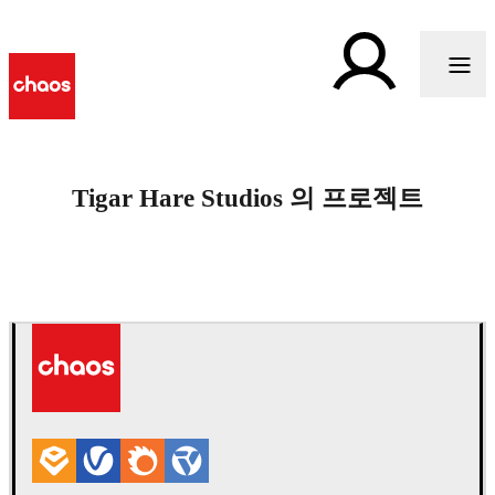
Tigar Hare Studios 의 프로젝트