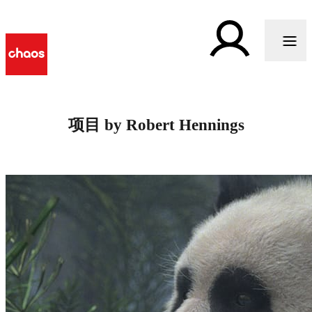
项目 by Robert Hennings