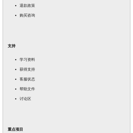
退款政策
购买咨询
支持
学习资料
获得支持
客服状态
帮助文件
讨论区
重点项目