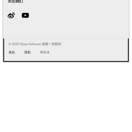
关注我们
© 2026 Chaos Software 保留一切权利
条款
隐私
EULA