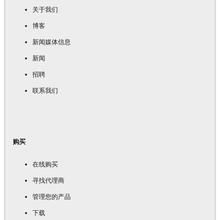
关于我们
博客
新闻媒体信息
新闻
招聘
联系我们
购买
在线购买
寻找代理商
管理您的产品
下载