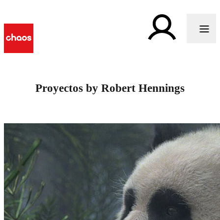
Proyectos by Robert Hennings