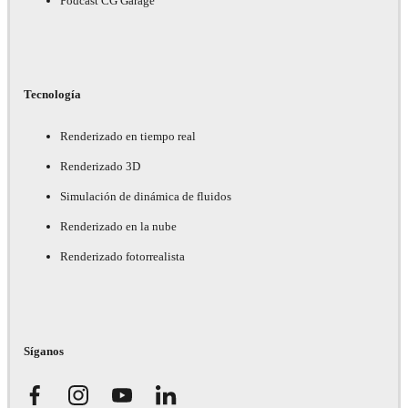
Podcast CG Garage
Tecnología
Renderizado en tiempo real
Renderizado 3D
Simulación de dinámica de fluidos
Renderizado en la nube
Renderizado fotorrealista
Síganos