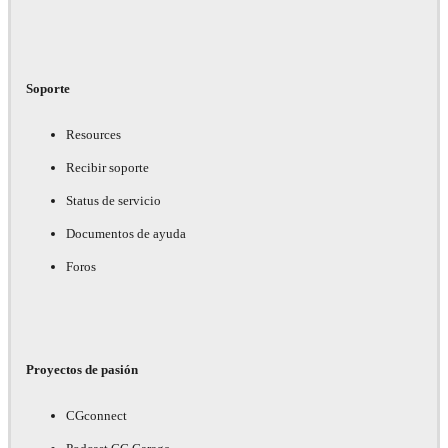
Soporte
Resources
Recibir soporte
Status de servicio
Documentos de ayuda
Foros
Proyectos de pasión
CGconnect