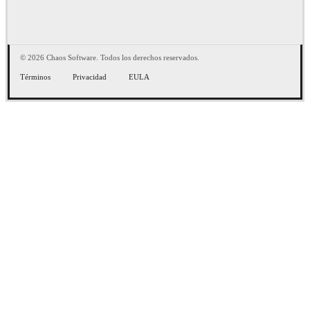
© 2026 Chaos Software. Todos los derechos reservados.
Términos
Privacidad
EULA