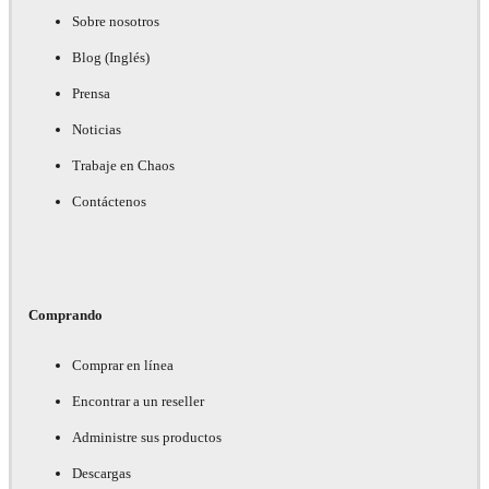
Sobre nosotros
Blog (Inglés)
Prensa
Noticias
Trabaje en Chaos
Contáctenos
Comprando
Comprar en línea
Encontrar a un reseller
Administre sus productos
Descargas