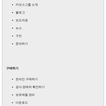
카오스그룹 소개
블로그
보도자료
뉴스
구인
문의하기
구매하기
온라인 구매하기
공식 판매처 확인하기
보유제품 관리
다운로드