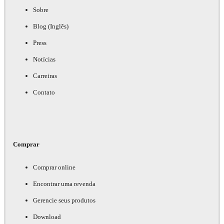
Sobre
Blog (Inglês)
Press
Notícias
Carreiras
Contato
Comprar
Comprar online
Encontrar uma revenda
Gerencie seus produtos
Download