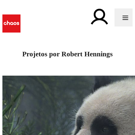
Projetos por Robert Hennings