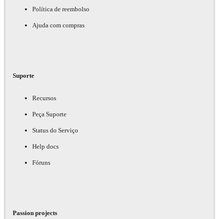
Política de reembolso
Ajuda com compras
Suporte
Recursos
Peça Suporte
Status do Serviço
Help docs
Fóruns
Passion projects