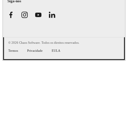
Siga-nos
© 2026 Chaos Software. Todos os direitos reservados.
Termos
Privacidade
EULA