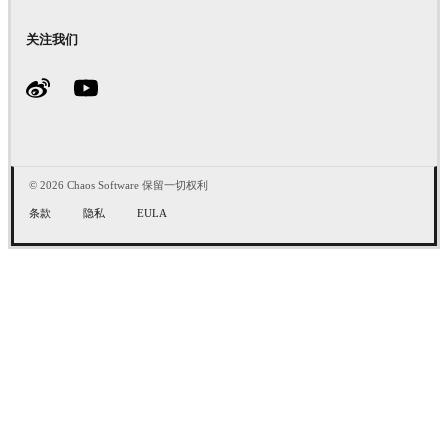
关注我们
© 2026 Chaos Software 保留一切权利
条款
隐私
EULA