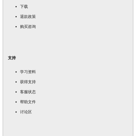
下载
退款政策
购买咨询
支持
学习资料
获得支持
客服状态
帮助文件
讨论区