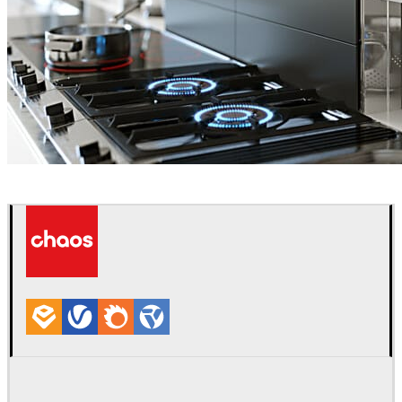
Hamed Zand
室内设计