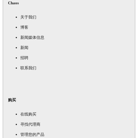
Chaos
关于我们
博客
新闻媒体信息
新闻
招聘
联系我们
购买
在线购买
寻找代理商
管理您的产品