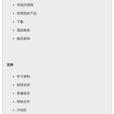
寻找代理商
管理您的产品
下载
退款政策
购买咨询
支持
学习资料
获得支持
客服状态
帮助文件
讨论区