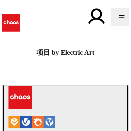
项目 by Electric Art