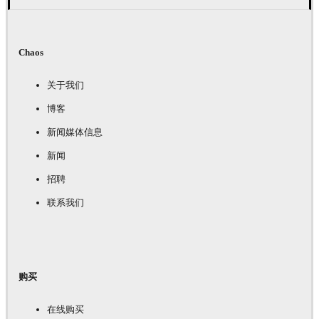
Chaos
关于我们
博客
新闻媒体信息
新闻
招聘
联系我们
购买
在线购买