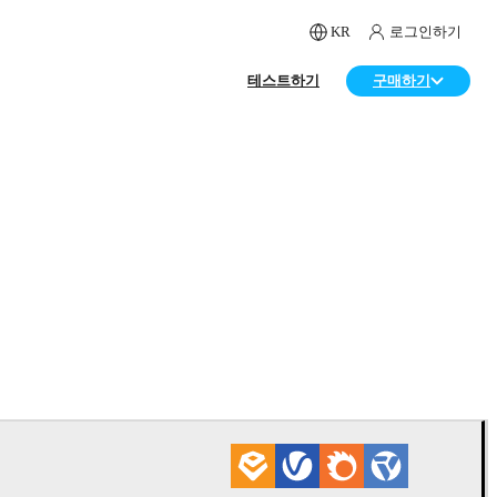
KR
로그인하기
테스트하기
구매하기