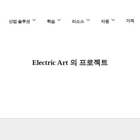
가격
산업 솔루션
학습
리소스
지원
Electric Art 의 프로젝트