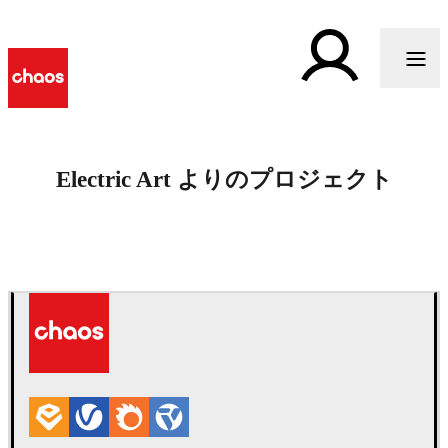
Electric Art よりのプロジェクト