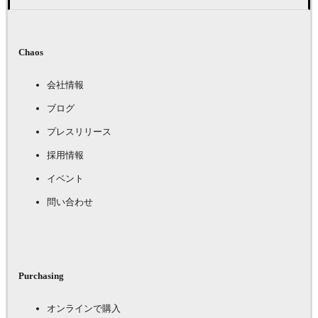
Chaos
会社情報
ブログ
プレスリリース
採用情報
イベント
問い合わせ
Purchasing
オンラインで購入