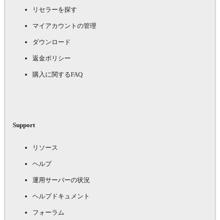
リセラーを探す
マイアカウントの管理
ダウンロード
返金ポリシー
購入に関するFAQ
Support
リソース
ヘルプ
運用サーバーの状況
ヘルプドキュメント
フォーラム