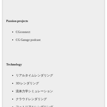
Passion projects
CGconnect
CG Garage podcast
Technology
リアルタイムレンダリング
3D レンダリング
流体力学シミュレーション
クラウドレンダリング
フォトリアルレンダリング