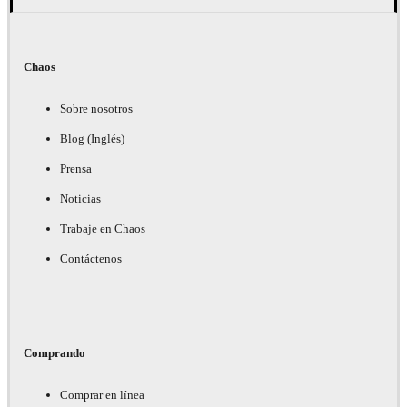
Chaos
Sobre nosotros
Blog (Inglés)
Prensa
Noticias
Trabaje en Chaos
Contáctenos
Comprando
Comprar en línea