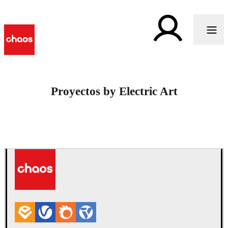
Proyectos by Electric Art