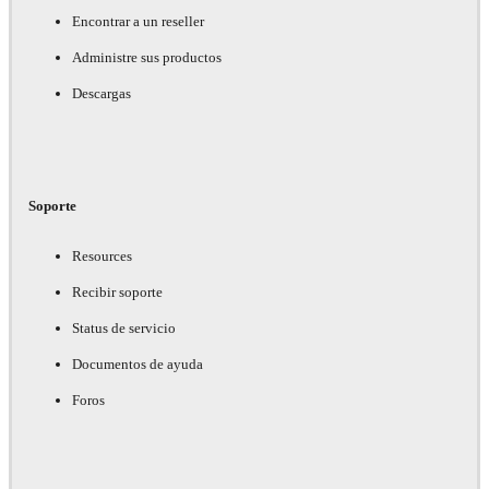
Encontrar a un reseller
Administre sus productos
Descargas
Soporte
Resources
Recibir soporte
Status de servicio
Documentos de ayuda
Foros