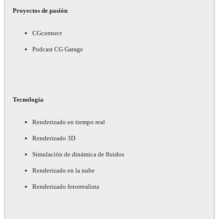
Proyectos de pasión
CGconnect
Podcast CG Garage
Tecnología
Renderizado en tiempo real
Renderizado 3D
Simulación de dinámica de fluidos
Renderizado en la nube
Renderizado fotorrealista