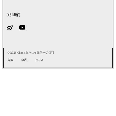
关注我们
© 2026 Chaos Software 保留一切权利
条款
隐私
EULA