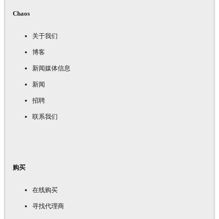
Chaos
关于我们
博客
新闻媒体信息
新闻
招聘
联系我们
购买
在线购买
寻找代理商