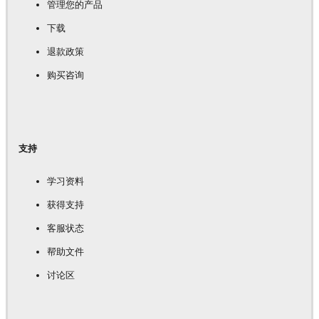
管理您的产品
下载
退款政策
购买咨询
支持
学习资料
获得支持
客服状态
帮助文件
讨论区