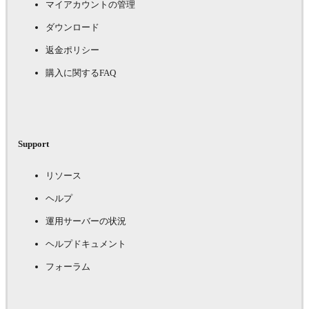
マイアカウントの管理
ダウンロード
返金ポリシー
購入に関するFAQ
Support
リソース
ヘルプ
運用サーバーの状況
ヘルプドキュメント
フォーラム