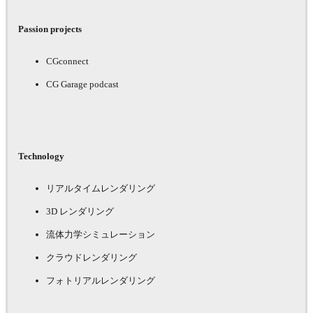
Passion projects
CGconnect
CG Garage podcast
Technology
リアルタイムレンダリング
3D レンダリング
流体力学シミュレーション
クラウドレンダリング
フォトリアルレンダリング