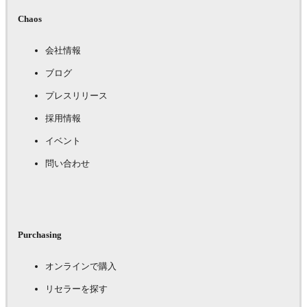
Chaos
会社情報
ブログ
プレスリリース
採用情報
イベント
問い合わせ
Purchasing
オンラインで購入
リセラーを探す