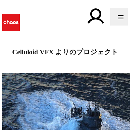
Celluloid VFX よりのプロジェクト