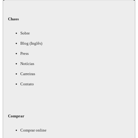
Chaos
Sobre
Blog (Inglês)
Press
Notícias
Carreiras
Contato
Comprar
Comprar online