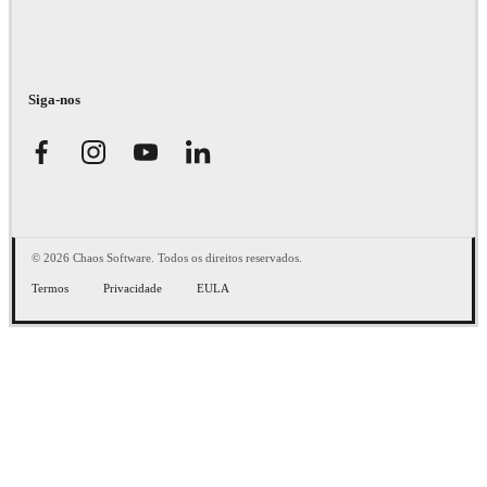
Siga-nos
© 2026 Chaos Software. Todos os direitos reservados.
Termos
Privacidade
EULA