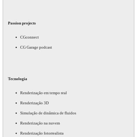
Passion projects
CGconnect
CG Garage podcast
Tecnologia
Renderização em tempo real
Renderização 3D
Simulação de dinâmica de fluidos
Renderização na nuvem
Renderização fotorrealista