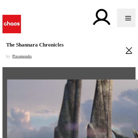
The Shannara Chronicles
by
Pixomondo