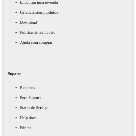
Encontrar uma revenda
Gerencie seus produtos
Download
Política de reembolso
Ajuda com compras
Suporte
Recursos
Peça Suporte
Status do Serviço
Help docs
Fóruns