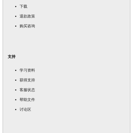
下载
退款政策
购买咨询
支持
学习资料
获得支持
客服状态
帮助文件
讨论区