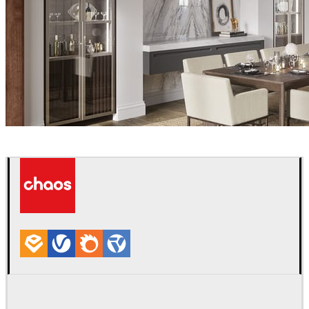
Aurora Renderings
室内设计