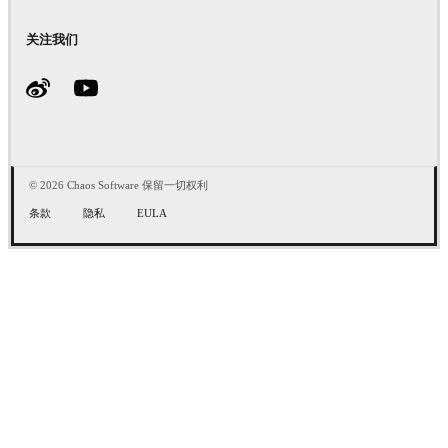
关注我们
© 2026 Chaos Software 保留一切权利
条款
隐私
EULA