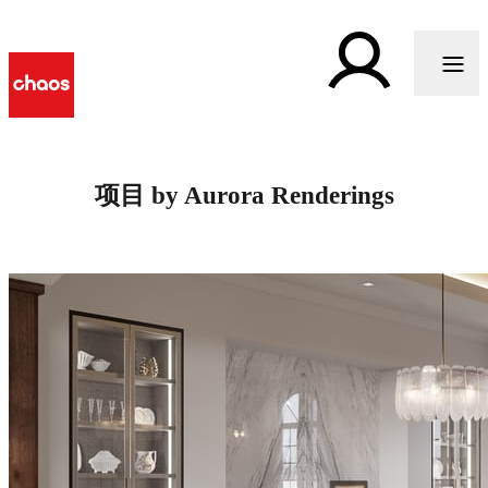
项目 by Aurora Renderings