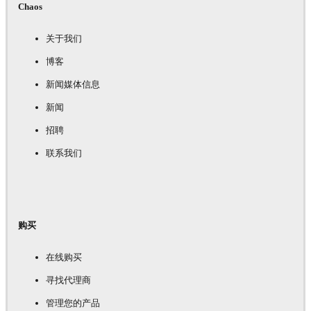
Chaos
关于我们
博客
新闻媒体信息
新闻
招聘
联系我们
购买
在线购买
寻找代理商
管理您的产品