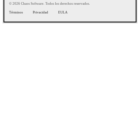
© 2026 Chaos Software. Todos los derechos reservados.
Términos
Privacidad
EULA