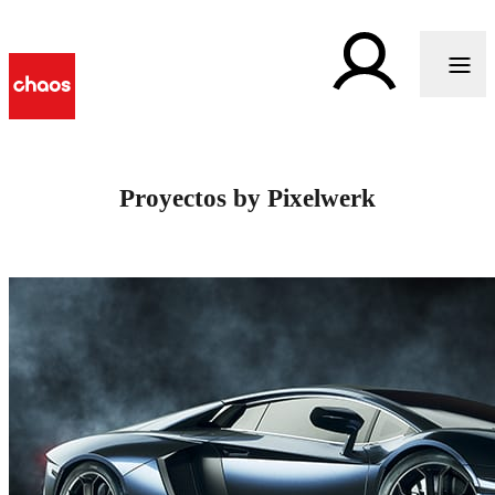
Proyectos by Pixelwerk