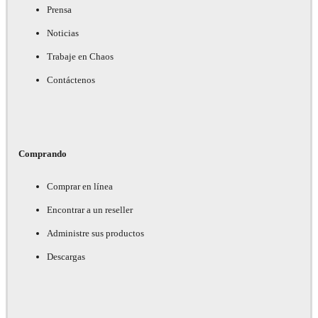
Prensa
Noticias
Trabaje en Chaos
Contáctenos
Comprando
Comprar en línea
Encontrar a un reseller
Administre sus productos
Descargas