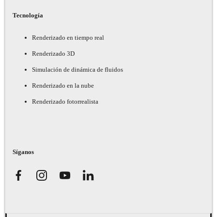
Tecnología
Renderizado en tiempo real
Renderizado 3D
Simulación de dinámica de fluidos
Renderizado en la nube
Renderizado fotorrealista
Síganos