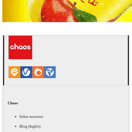
Pixelwerk
Publicidad
Chaos
Sobre nosotros
Blog (Inglés)