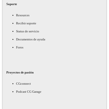
Soporte
Resources
Recibir soporte
Status de servicio
Documentos de ayuda
Foros
Proyectos de pasión
CGconnect
Podcast CG Garage