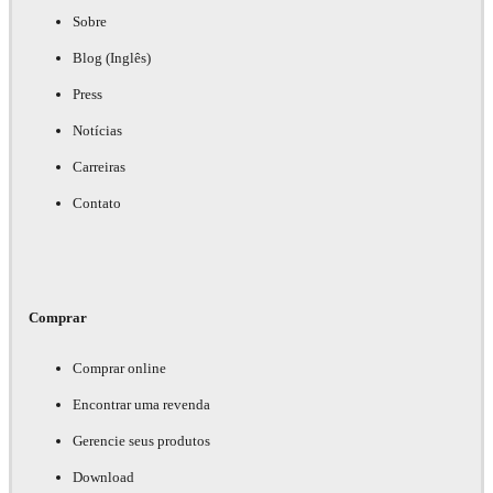
Sobre
Blog (Inglês)
Press
Notícias
Carreiras
Contato
Comprar
Comprar online
Encontrar uma revenda
Gerencie seus produtos
Download