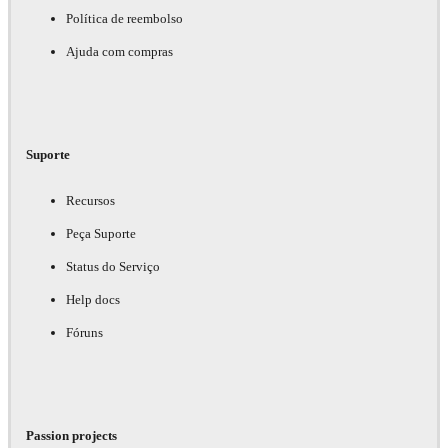
Política de reembolso
Ajuda com compras
Suporte
Recursos
Peça Suporte
Status do Serviço
Help docs
Fóruns
Passion projects