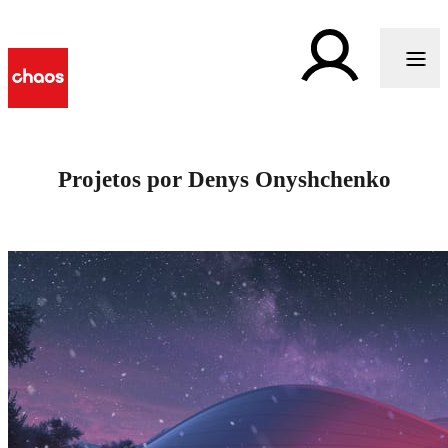
Projetos por Denys Onyshchenko