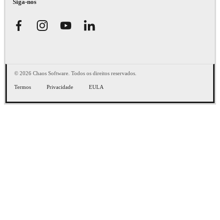
Siga-nos
© 2026 Chaos Software. Todos os direitos reservados.
Termos
Privacidade
EULA