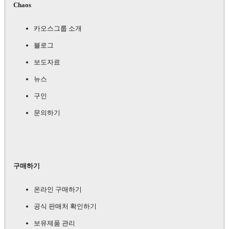
Chaos
카오스그룹 소개
블로그
보도자료
뉴스
구인
문의하기
구매하기
온라인 구매하기
공식 판매처 확인하기
보유제품 관리