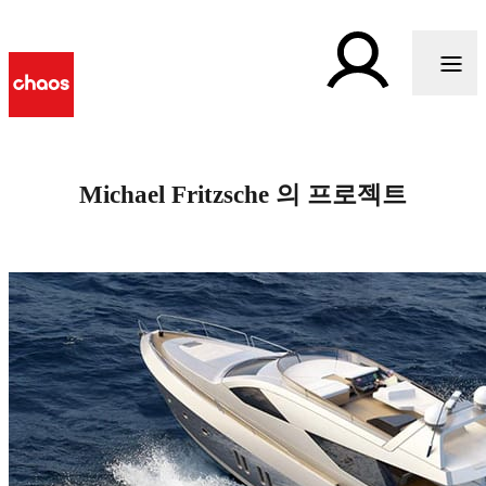
Michael Fritzsche 의 프로젝트