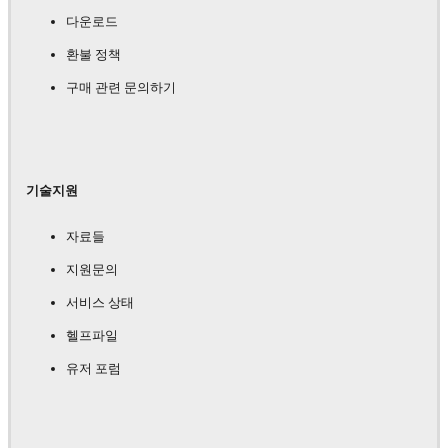
다운로드
환불 정책
구매 관련 문의하기
기술지원
자료들
지원문의
서비스 상태
헬프파일
유저 포럼