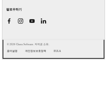
팔로우하기
© 2026 Chaos Software. 저작권 소유.
용어설명
개인정보보호정책
EULA