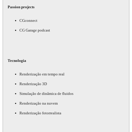
Passion projects
CGconnect
CG Garage podcast
Tecnologia
Renderização em tempo real
Renderização 3D
Simulação de dinâmica de fluidos
Renderização na nuvem
Renderização fotorrealista