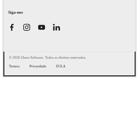
Siga-nos
© 2026 Chaos Software. Todos os direitos reservados.
Termos
Privacidade
EULA