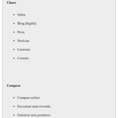
Chaos
Sobre
Blog (Inglês)
Press
Notícias
Carreiras
Contato
Comprar
Comprar online
Encontrar uma revenda
Gerencie seus produtos