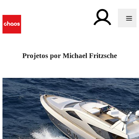
Projetos por Michael Fritzsche