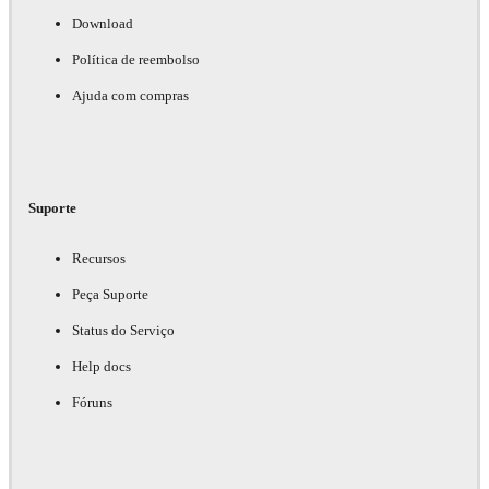
Download
Política de reembolso
Ajuda com compras
Suporte
Recursos
Peça Suporte
Status do Serviço
Help docs
Fóruns