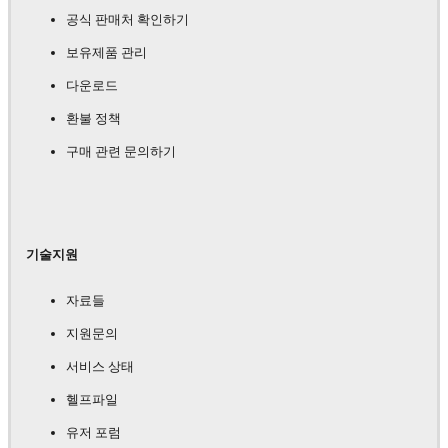
공식 판매처 확인하기
보유제품 관리
다운로드
환불 정책
구매 관련 문의하기
기술지원
자료들
지원문의
서비스 상태
헬프파일
유저 포럼