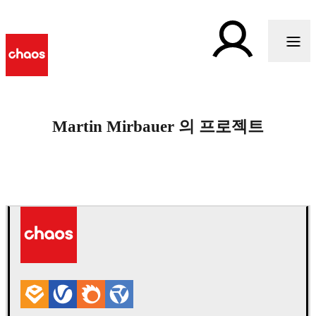
Martin Mirbauer 의 프로젝트