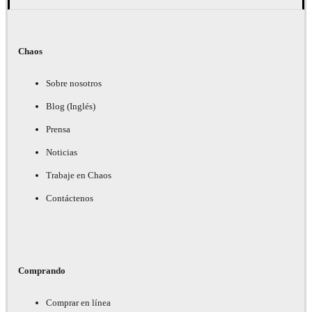
Chaos
Sobre nosotros
Blog (Inglés)
Prensa
Noticias
Trabaje en Chaos
Contáctenos
Comprando
Comprar en línea