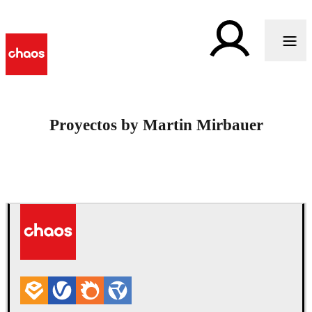
Proyectos by Martin Mirbauer