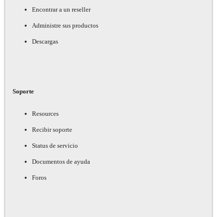
Encontrar a un reseller
Administre sus productos
Descargas
Soporte
Resources
Recibir soporte
Status de servicio
Documentos de ayuda
Foros