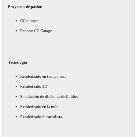
Proyectos de pasión
CGconnect
Podcast CG Garage
Tecnología
Renderizado en tiempo real
Renderizado 3D
Simulación de dinámica de fluidos
Renderizado en la nube
Renderizado fotorrealista